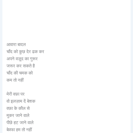
आवारा बादल
चाँद को कुछ देर ढक कर
अपने वज़ूद का गुरूर
जरूर कर सकते है
चाँद की चमक को
कम तो नहीं
मेरी वफ़ा पर
वो इलज़ाम दें बेशक
वफ़ा के कौल से
मुकर जाने वाले
पीछे हट जाने वाले
बेवफा हम तो नहीं