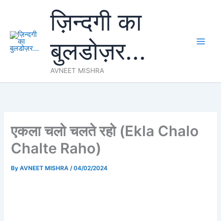
Skip
ज़िन्दगी का
to
content
बुलडोज़र...
AVNEET MISHRA
एकला चलो चलते रहो (Ekla Chalo
Chalte Raho)
By
AVNEET MISHRA
/
04/02/2024