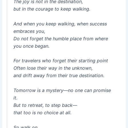
The joy is not in the destination,
but in the courage to keep walking.
And when you keep walking, when success
embraces you,
Do not forget the humble place from where
you once began.
For travelers who forget their starting point
Often lose their way in the unknown,
and drift away from their true destination.
Tomorrow is a mystery—no one can promise
it.
But to retreat, to step back—
that too is no choice at all.
So walk on…