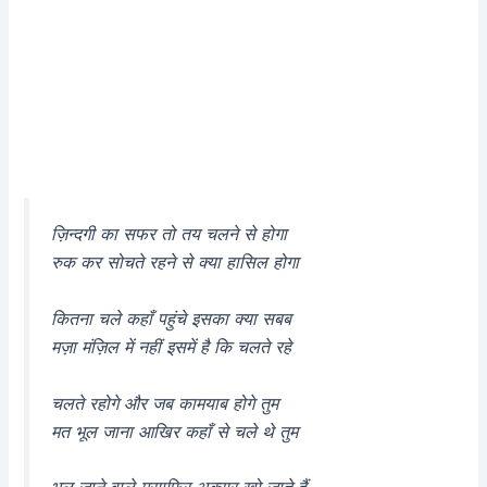
ज़िन्दगी का सफर तो तय चलने से होगा
रुक कर सोचते रहने से क्या हासिल होगा
कितना चले कहाँ पहुंचे इसका क्या सबब
मज़ा मंज़िल में नहीं इसमें है कि चलते रहे
चलते रहोगे और जब कामयाब होगे तुम
मत भूल जाना आखिर कहाँ से चले थे तुम