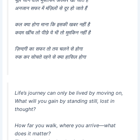
भूल जाने वाले मुसाफिर अक्सर खो जाते हैं
अनजान सफर में मंज़िलों से दूर हो जाते हैं
कल क्या होगा माना कि इसकी खबर नहीं है
कदम खींच लो पीछे ये भी तो मुमकिन नहीं है
ज़िन्दगी का सफर तो तय चलने से होगा
रुक कर सोचते रहने से क्या हासिल होगा
Life’s journey can only be lived by moving on,
What will you gain by standing still, lost in
thought?
How far you walk, where you arrive—what
does it matter?