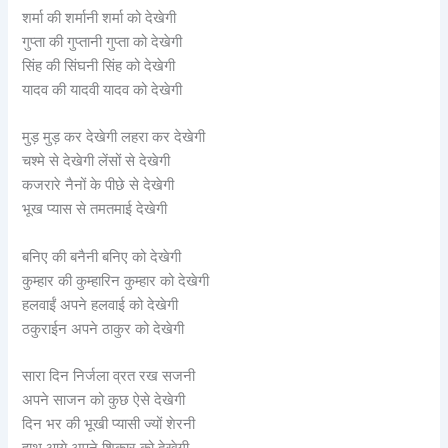
शर्मा की शर्मानी शर्मा को देखेगी
गुप्ता की गुप्तानी गुप्ता को देखेगी
सिंह की सिंघनी सिंह को देखेगी
यादव की यादवी यादव को देखेगी
मुड़ मुड़ कर देखेगी लहरा कर देखेगी
चश्मे से देखेगी लेंसों से देखेगी
कजरारे नैनों के पीछे से देखेगी
भूख प्यास से तमतमाई देखेगी
बनिए की बनैनी बनिए को देखेगी
कुम्हार की कुम्हारिन कुम्हार को देखेगी
हलवाईं अपने हलवाई को देखेगी
ठकुराईन अपने ठाकुर को देखेगी
सारा दिन निर्जला व्रत रख सजनी
अपने साजन को कुछ ऐसे देखेगी
दिन भर की भूखी प्यासी ज्यों शेरनी
हाथ आये अपने शिकार को देखेगी