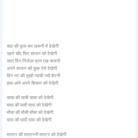
चंदा की पूजा कर छलनी में देखेगी
पहले चाँद फिर साजन को देखेगी
सारा दिन निर्जला व्रत रख सजनी
अपने साजन को कुछ ऐसे देखेगी
दिन भर की भूखी प्यासी ज्यों शेरनी
हाथ आये अपने शिकार को देखेगी
चाचा की चाची चाचा को देखेगी
मामा की मामी मामा को देखेगी
मौसा की मौसी मौसा को देखेगी
दादा की दादी दादा को देखेगी
मास्टर की मास्टरनी मास्टर को देखेगी