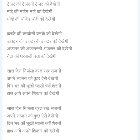
टेलर की टेलरनी टेलर को देखेगी
नाई की नाईन नाई को देखेगी
धोबी की धोबिन धोबी को देखेगी
क्लर्क की क्लर्कनी क्लर्क को देखेगी
डाक्टर की डाक्टरनी डाक्टर को देखेगी
अफसर की अफसरनी अफसर को देखेगी
नेता की घरवाली नेता को देखेगी
सारा दिन निर्जला व्रत रख सजनी
अपने साजन को कुछ ऐसे देखेगी
दिन भर की भूखी प्यासी ज्यों शेरनी
हाथ आये अपने शिकार को देखेगी
सारा दिन निर्जला व्रत रख सजनी
अपने साजन को कुछ ऐसे देखेगी
दिन भर की भूखी प्यासी ज्यों शेरनी
हाथ आये अपने शिकार को देखेगी