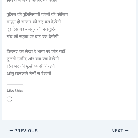
पुलिस की पुलिसियानी फौजी की फौज़िन
मायूस हो साजन की राह बस देखेगी
दूर देस गए मजदुर की मजदूरिन
गाँव की सड़क पर बाट बस देखेगी
किस्मत का लेखा है भाग्य पर ज़ोर नहीं
टूटती उम्मीद और क्या क्या देखेगी
दिन भर की भूखी प्यासी विरहणी
आंसू छलकाते नैनों से देखेगी
Like this:
Loading…
PREVIOUS
NEXT