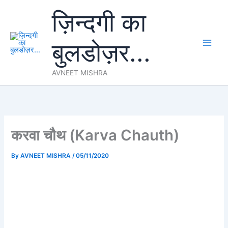
Skip
ज़िन्दगी का
to
content
बुलडोज़र...
AVNEET MISHRA
करवा चौथ (Karva Chauth)
By
AVNEET MISHRA
/
05/11/2020