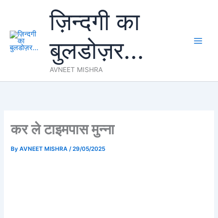
Skip
ज़िन्दगी का
to
content
बुलडोज़र...
AVNEET MISHRA
कर ले टाइमपास मुन्ना
By
AVNEET MISHRA
/
29/05/2025