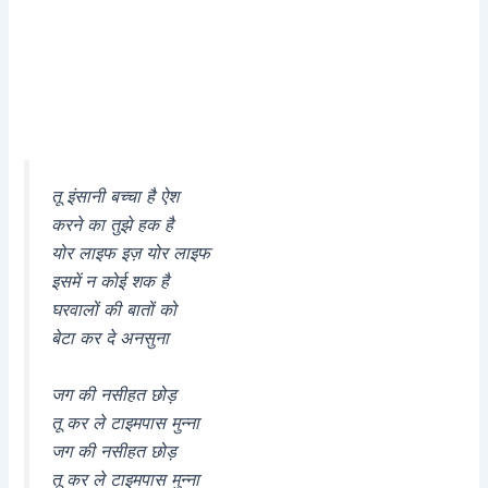
तू इंसानी बच्चा है ऐश
करने का तुझे हक है
योर लाइफ इज़ योर लाइफ
इसमें न कोई शक है
घरवालों की बातों को
बेटा कर दे अनसुना
जग की नसीहत छोड़
तू कर ले टाइमपास मुन्ना
जग की नसीहत छोड़
तू कर ले टाइमपास मुन्ना