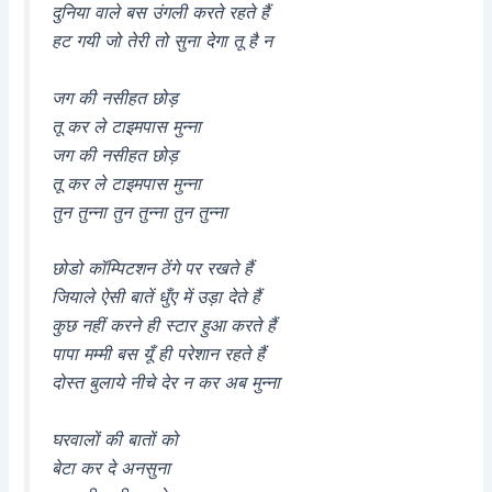
दुनिया वाले बस उंगली करते रहते हैं
हट गयी जो तेरी तो सुना देगा तू है न
जग की नसीहत छोड़
तू कर ले टाइमपास मुन्ना
जग की नसीहत छोड़
तू कर ले टाइमपास मुन्ना
तुन तुन्ना तुन तुन्ना तुन तुन्ना
छोडो कॉम्पिटशन ठेंगे पर रखते हैं
जियाले ऐसी बातें धुँए में उड़ा देते हैं
कुछ नहीं करने ही स्टार हुआ करते हैं
पापा मम्मी बस यूँ ही परेशान रहते हैं
दोस्त बुलाये नीचे देर न कर अब मुन्ना
घरवालों की बातों को
बेटा कर दे अनसुना