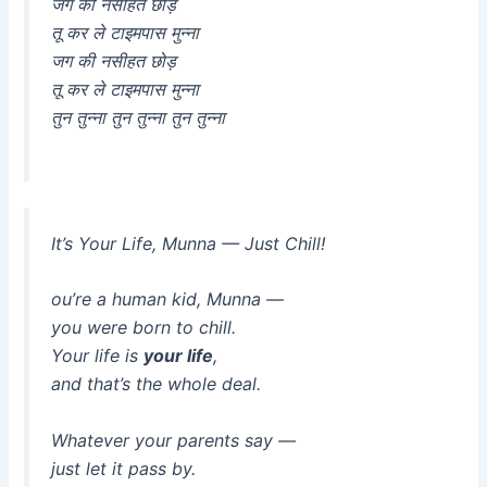
जग की नसीहत छोड़
तू कर ले टाइमपास मुन्ना
जग की नसीहत छोड़
तू कर ले टाइमपास मुन्ना
तुन तुन्ना तुन तुन्ना तुन तुन्ना
It’s Your Life, Munna — Just Chill!
ou’re a human kid, Munna —
you were
born
to chill.
Your life is
your life
,
and that’s the whole deal.
Whatever your parents say —
just let it pass by.