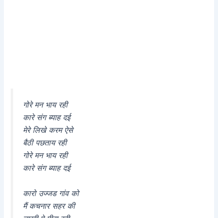
गोरे मन भाय रही
कारे संग ब्याह दई
मेरे लिखे करम ऐसे
बैठी पछताय रही
गोरे मन भाय रही
कारे संग ब्याह दई
कारो उज्जड गांव को
मैं कचनार सहर की