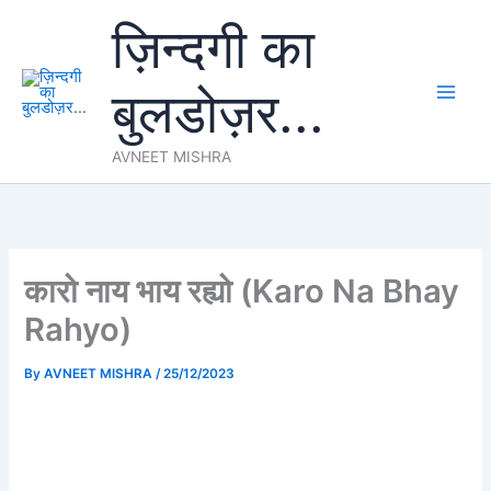
Skip
ज़िन्दगी का
to
content
बुलडोज़र...
AVNEET MISHRA
कारो नाय भाय रह्यो (Karo Na Bhay
Rahyo)
By
AVNEET MISHRA
/
25/12/2023