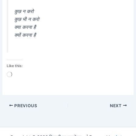
कुछ न करो
कुछ भी न करो
क्या करना है
क्यों करना है
Like this:
Loading…
PREVIOUS
NEXT