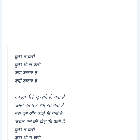
कुछ न करो
कुछ भी न करो
क्या करना है
क्यों करना है
कारवां पीछे तू आगे हो गया है
समय का पल थम सा गया है
बस तुम और कोई भी नहीं है
चंचल मन की दौड़ भी थमी है
कुछ न करो
कुछ भी न करो