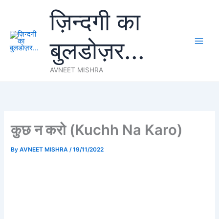
Skip
ज़िन्दगी का
to
content
बुलडोज़र...
AVNEET MISHRA
कुछ न करो (Kuchh Na Karo)
By
AVNEET MISHRA
/
19/11/2022