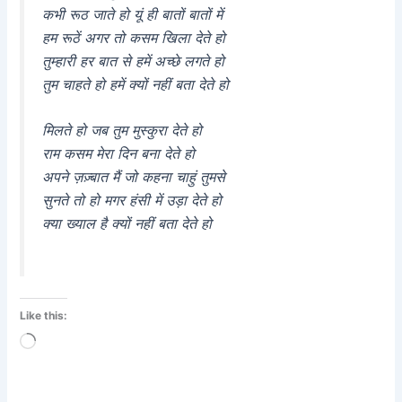
कभी रूठ जाते हो यूं ही बातों बातों में
हम रूठें अगर तो कसम खिला देते हो
तुम्हारी हर बात से हमें अच्छे लगते हो
तुम चाहते हो हमें क्यों नहीं बता देते हो
मिलते हो जब तुम मुस्कुरा देते हो
राम कसम मेरा दिन बना देते हो
अपने ज़ज़्बात मैं जो कहना चाहुं तुमसे
सुनते तो हो मगर हंसी में उड़ा देते हो
क्या ख्याल है क्यों नहीं बता देते हो
Like this:
Loading…