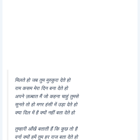
मिलते हो जब तुम मुस्कुरा देते हो
राम कसम मेरा दिन बना देते हो
अपने ज़ज़्बात मैं जो कहना चाहुं तुमसे
सुनते तो हो मगर हंसी में उड़ा देते हो
क्या दिल में है क्यों नहीं बता देते हो
तुम्हारी आँखें बताती हैं कि कुछ तो है
वर्ना क्यों हमें तुम हर राज बता देते हो