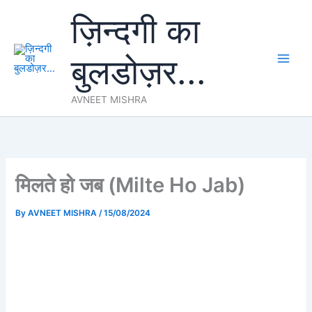
Skip
ज़िन्दगी का
to
content
बुलडोज़र...
AVNEET MISHRA
मिलते हो जब (Milte Ho Jab)
By
AVNEET MISHRA
/
15/08/2024