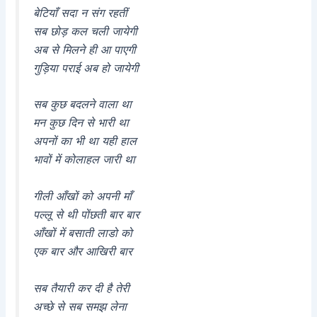
बेटियाँ सदा न संग रहतीं
सब छोड़ कल चली जायेगी
अब से मिलने ही आ पाएगी
गुड़िया पराई अब हो जायेगी
सब कुछ बदलने वाला था
मन कुछ दिन से भारी था
अपनों का भी था यही हाल
भावों में कोलाहल जारी था
गीली आँखों को अपनी माँ
पल्लू से थी पोंछती बार बार
आँखों में बसाती लाडो को
एक बार और आखिरी बार
सब तैयारी कर दी है तेरी
अच्छे से सब समझ लेना