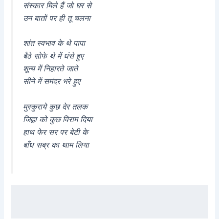
संस्कार मिले हैं जो घर से
उन बातों पर ही तू चलना
शांत स्वभाव के थे पापा
बैठे सोफे थे में धंसे हुए
शून्य में निहारते जाते
सीने में समंदर भरे हुए
मुस्कुराये कुछ देर तलक
जिह्वा को कुछ विराम दिया
हाथ फेर सर पर बेटी के
बाँध सब्र का थाम लिया