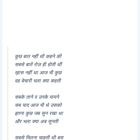
कुछ बात नहीं थी कहने की
सबसे बातें रोज़ ही होती थीं
ख़ास नहीं था आज भी कुछ
वह बेचारी भला क्या कहती
सबके ताने व उनके मायने
सब याद आज भी थे उसको
इतना कुछ जब सुन रखा था
और भला क्या अब सुनती
सबसे मिलना चाहती थी बस