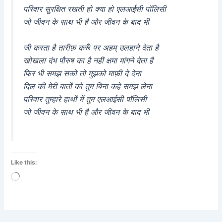
परिवार सुरक्षित रखती हो क्या हो एलआईसी पॉलिसी
जो जीवन के साथ भी है और जीवन के बाद भी
जी करता है तारीफ़ करूँ पर अहम् उलहाने देता है
खोखला दंभ पौरुष का है नहीं क्षमा मांगने देता है
फिर भी समझ सको तो मुझको माफ़ी दे देना
दिल की मेरी बातों को तुम बिना कहे समझ लेना
परिवार तुम्हारे हाथों में तुम एलआईसी पॉलिसी
जो जीवन के साथ भी है और जीवन के बाद भी
Like this:
Loading…