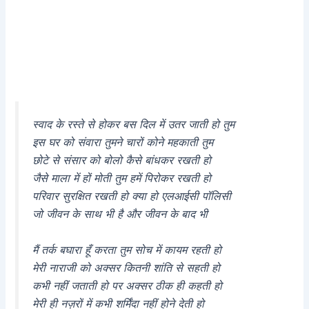
स्वाद के रस्ते से होकर बस दिल में उतर जाती हो तुम
इस घर को संवारा तुमने चारों कोने महकाती तुम
छोटे से संसार को बोलो कैसे बांधकर रखती हो
जैसे माला में हों मोती तुम हमें पिरोकर रखती हो
परिवार सुरक्षित रखती हो क्या हो एलआईसी पॉलिसी
जो जीवन के साथ भी है और जीवन के बाद भी
मैं तर्क बघारा हूँ करता तुम सोच में कायम रहती हो
मेरी नाराजी को अक्सर कितनी शांति से सहती हो
कभी नहीं जताती हो पर अक्सर ठीक ही कहती हो
मेरी ही नज़रों में कभी शर्मिंदा नहीं होने देती हो