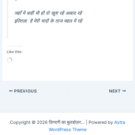
जहाँ में कहीं भी हों वो खुश रहें आबाद रहें
इल्तिज़ा है मेरी यादों के ताज महल में रहें
Like this:
Loading…
PREVIOUS
NEXT
Copyright © 2026 ज़िन्दगी का बुलडोज़र... | Powered by
Astra
WordPress Theme