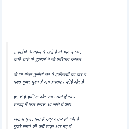
तन्हाईयों के महल में रहते हैं वो याद बनकर
कभी रहते थे दुआओं में जो फ़रियाद बनकर
वो था मंज़र फुर्सतों का ये हकीकतों का दौर है
वक्त गुज़र चुका है अब हमसफर कोई और है
हर शै है हासिल और सब अपने हैं साथ
तन्हाई में मगर रूबरू आ जाते हैं आप
ज़माना गुज़र गया है उम्र दराज हो गयी है
गुज़रे लम्हों की यादें ताज़ा और नई हैं