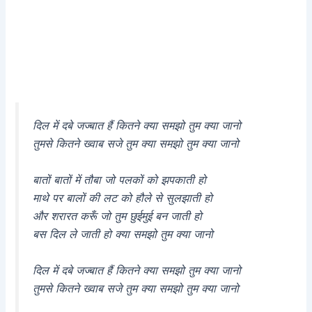
दिल में दबे जज्बात हैं कितने क्या समझो तुम क्या जानो
तुमसे कितने ख्वाब सजे तुम क्या समझो तुम क्या जानो
बातों बातों में तौबा जो पलकों को झपकाती हो
माथे पर बालों की लट को हौले से सुलझाती हो
और शरारत करूँ जो तुम छुईमुई बन जाती हो
बस दिल ले जाती हो क्या समझो तुम क्या जानो
दिल में दबे जज्बात हैं कितने क्या समझो तुम क्या जानो
तुमसे कितने ख्वाब सजे तुम क्या समझो तुम क्या जानो