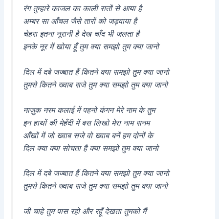
रंग तुम्हारे काजल का काली रातों से आया है
अम्बर सा आँचल जैसे तारों को जड़वाया है
चेहरा इतना नूरानी है देख चाँद भी जलता है
इनके नूर में खोया हूँ तुम क्या समझो तुम क्या जानो
दिल में दबे जज्बात हैं कितने क्या समझो तुम क्या जानो
तुमसे कितने ख्वाब सजे तुम क्या समझो तुम क्या जानो
नाज़ुक नरम कलाई में पहनो कंगन मेरे नाम के तुम
इन हाथों की मेहँदी में बस लिखो मेरा नाम सनम
आँखों में जो ख्वाब सजे वो ख्वाब बनें हम दोनों के
दिल क्या क्या सोचता है क्या समझो तुम क्या जानो
दिल में दबे जज्बात हैं कितने क्या समझो तुम क्या जानो
तुमसे कितने ख्वाब सजे तुम क्या समझो तुम क्या जानो
जी चाहे तुम पास रहो और रहूँ देखता तुमको मैं