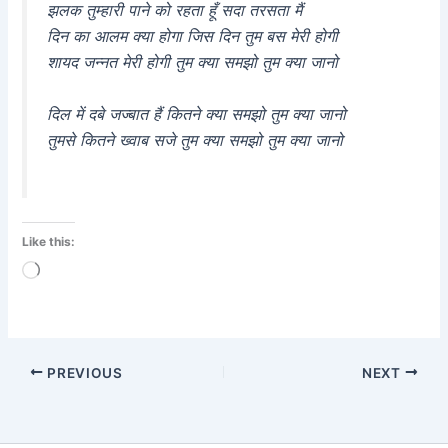
झलक तुम्हारी पाने को रहता हूँ सदा तरसता मैं
दिन का आलम क्या होगा जिस दिन तुम बस मेरी होगी
शायद जन्नत मेरी होगी तुम क्या समझो तुम क्या जानो
दिल में दबे जज्बात हैं कितने क्या समझो तुम क्या जानो
तुमसे कितने ख्वाब सजे तुम क्या समझो तुम क्या जानो
Like this:
Loading…
PREVIOUS
NEXT