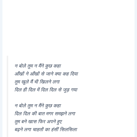
न बोले तुम न मैंने कुछ कहा
आँखों ने आँखों से जाने क्या कह दिया
तुम खुले मैं भी खिलने लगा
दिल ही दिल में दिल दिल से जुड़ गया
न बोले तुम न मैंने कुछ कहा
दिल दिल की बात मगर समझने लगा
तुम बने खास फिर अपने हुए
बढ़ने लगा चाहतों का हंसीं सिलसिला