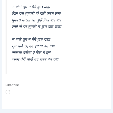
न बोले तुम न मैंने कुछ कहा
दिल बस तुम्हारी ही बातें करने लगा
पुकारा करता था तुम्हें दिल बार बार
लबों से पर तुमको न कुछ कह सका
न बोले तुम न मैंने कुछ कहा
तुम चले गए दर्द हमदम बन गया
सजाया दरीचा ऐ दिल में इसे
ज़ख्म तेरी यादों का सबब बन गया
Like this:
Loading…