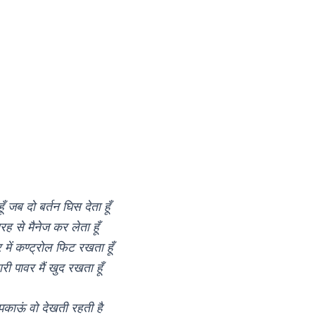
ूँ जब दो बर्तन घिस देता हूँ
ह से मैनेज कर लेता हूँ
र में कण्ट्रोल फिट रखता हूँ
री पावर मैं खुद रखता हूँ
काऊं वो देखती रहती है