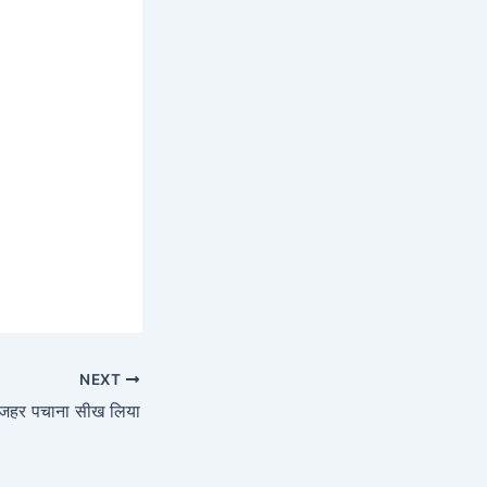
NEXT
जहर पचाना सीख लिया