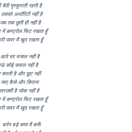
 बैठी मुस्कुराती रहती है
छ उसको अथॉरिटी नहीं है
ं जब तक छूती ही नहीं है
र में कण्ट्रोल फिट रखता हूँ
री पावर मैं खुद रखता हूँ
 आये घर मजाल नहीं है
ाऊं कोई सवाल नहीं है
स करती है और छूट नहीं
ा जाए कैसे और कितना
सरज़मीं है जोक नहीं है
र में कण्ट्रोल फिट रखता हूँ
री पावर मैं खुद रखता हूँ
, बर्तन बड़े काम मैं करूँ