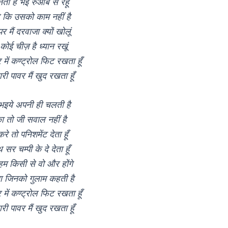
ती है भई रुआब से रहूँ
है कि उसको काम नहीं है
र मैं दरवाजा क्यों खोलूं
कोई चीज़ है ध्यान रखूं
र में कण्ट्रोल फिट रखता हूँ
री पावर मैं खुद रखता हूँ
इये अपनी ही चलती है
ा तो जी सवाल नहीं है
े तो पनिशमेंट देता हूँ
सर चम्पी के दे देता हूँ
हम किसी से वो और होंगे
ा जिनको गुलाम कहती है
र में कण्ट्रोल फिट रखता हूँ
री पावर मैं खुद रखता हूँ