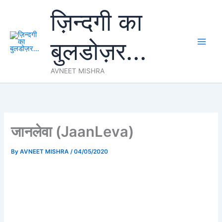
Skip
ज़िन्दगी का
to
content
बुलडोज़र...
AVNEET MISHRA
जानलेवा (JaanLeva)
By
AVNEET MISHRA
/
04/05/2020