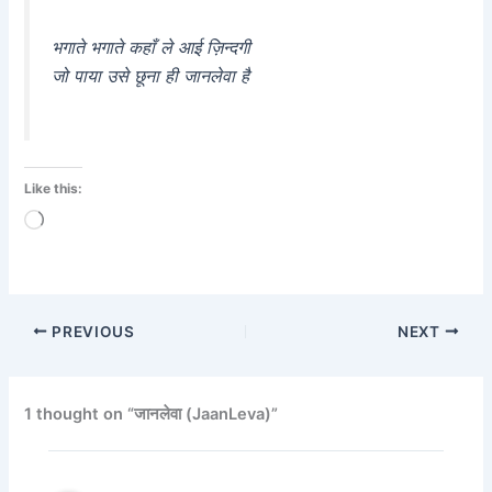
भगाते भगाते कहाँ ले आई ज़िन्दगी
जो पाया उसे छूना ही जानलेवा है
Like this:
Loading…
PREVIOUS
NEXT
1 thought on “जानलेवा (JaanLeva)”