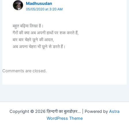
Madhusudan
05/05/2020 at 3:20 AM
बहुत बढ़िया लिखा है।
गैरों की क्या अब अपनी हाथों पर शक करते हैं,
बार बार चेहरे छूने की आदत,
अब अपना चेहरा भी छूने से डरते हैं।
Comments are closed.
Copyright © 2026 ज़िन्दगी का बुलडोज़र... | Powered by
Astra
WordPress Theme