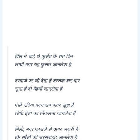
दिल ने चाहे थे फुर्सत के रात दिन
लम्बी मगर यह फुर्सत जानलेवा है
दरवाजे पर जो देता है दस्तक बार बार
सुना है वो मेहमाँ जानलेवा है
पंछी नदिया पवन सब बहार खुश हैं
सिर्फ इंसां का निकलना जानलेवा है
मिलो, मगर फासले से अगर जरूरी है
कि साँसों की सरसराहट जानलेवा है