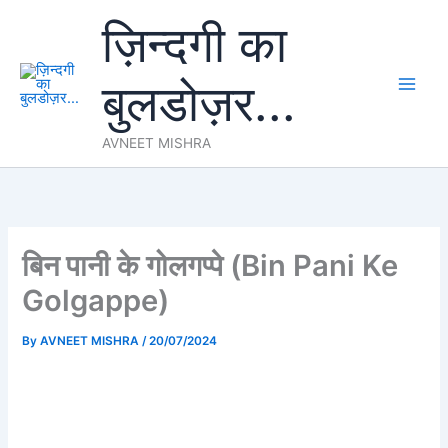
Skip
ज़िन्दगी का
to
content
बुलडोज़र...
AVNEET MISHRA
बिन पानी के गोलगप्पे (Bin Pani Ke
Golgappe)
By
AVNEET MISHRA
/
20/07/2024