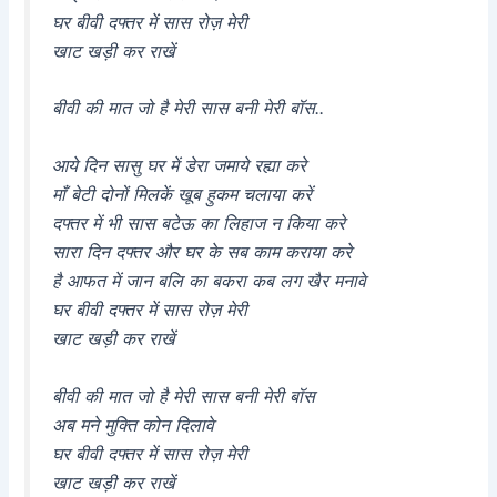
घर बीवी दफ्तर में सास रोज़ मेरी
खाट खड़ी कर राखें
बीवी की मात जो है मेरी सास बनी मेरी बॉस..
आये दिन सासु घर में डेरा जमाये रह्या करे
माँ बेटी दोनों मिलकें खूब हुकम चलाया करें
दफ्तर में भी सास बटेऊ का लिहाज न किया करे
सारा दिन दफ्तर और घर के सब काम कराया करे
है आफत में जान बलि का बकरा कब लग खैर मनावे
घर बीवी दफ्तर में सास रोज़ मेरी
खाट खड़ी कर राखें
बीवी की मात जो है मेरी सास बनी मेरी बॉस
अब मने मुक्ति कोन दिलावे
घर बीवी दफ्तर में सास रोज़ मेरी
खाट खड़ी कर राखें