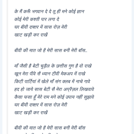
के मैं करूँ भगवान दे दे तू ही मने कोई ज्ञान
कोई मेरी कश्ती पार लगा दे
घर बीवी दफ्तर में सास रोज़ मेरी
खाट खड़ी कर राखें
बीवी की मात जो है मेरी सास बनी मेरी बॉस..
माँ जैसी है बेटी चुड़ैल के छत्तीस गुण है वो राखे
खून मेरा पीवे सै ध्यान टीवी मेकअप में राखे
किटी पार्टियां में खेले माँ संग क्लब में नाचे गावे
हद हो जाये सास बेटी सै मेरा अप्रैज़ल लिखवावे
कैसा फसा हूँ मेरे राम मने कोई उपाय नहीं सुझावे
घर बीवी दफ्तर में सास रोज़ मेरी
खाट खड़ी कर राखें
बीवी की मात जो है मेरी सास बनी मेरी बॉस