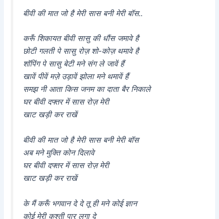
बीवी की मात जो है मेरी सास बनी मेरी बॉस..
करूँ शिकायत बीवी सासु की धौंस जमावे है
छोटी गलती पे सासु रोज़ शो-कोज़ थमावे है
शॉपिंग पे सासु बेटी मने संग ले जावें हैं
खावें पीवें मज़े उड़ावें झोला मने थमावें हैं
समझ नी आता किस जनम का दाता बैर निकाले
घर बीवी दफ्तर में सास रोज़ मेरी
खाट खड़ी कर राखें
बीवी की मात जो है मेरी सास बनी मेरी बॉस
अब मने मुक्ति कोन दिलावे
घर बीवी दफ्तर में सास रोज़ मेरी
खाट खड़ी कर राखें
के मैं करूँ भगवान दे दे तू ही मने कोई ज्ञान
कोई मेरी कश्ती पार लगा दे