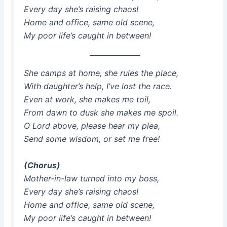
Every day she’s raising chaos!
Home and office, same old scene,
My poor life’s caught in between!
She camps at home, she rules the place,
With daughter’s help, I’ve lost the race.
Even at work, she makes me toil,
From dawn to dusk she makes me spoil.
O Lord above, please hear my plea,
Send some wisdom, or set me free!
(Chorus)
Mother-in-law turned into my boss,
Every day she’s raising chaos!
Home and office, same old scene,
My poor life’s caught in between!