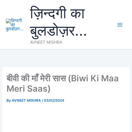
Skip
ज़िन्दगी का
to
content
बुलडोज़र...
AVNEET MISHRA
बीवी की माँ मेरी सास (Biwi Ki Maa
Meri Saas)
By
AVNEET MISHRA
/
03/02/2024