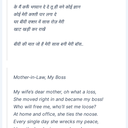
के मैं करूँ भगवान दे दे तू ही मने कोई ज्ञान
कोई मेरी कश्ती पार लगा दे
घर बीवी दफ्तर में सास रोज़ मेरी
खाट खड़ी कर राखें
बीवी की मात जो है मेरी सास बनी मेरी बॉस..
Mother-in-Law, My Boss
My wife’s dear mother, oh what a loss,
She moved right in and became my boss!
Who will free me, who’ll set me loose?
At home and office, she ties the noose.
Every single day she wrecks my peace,