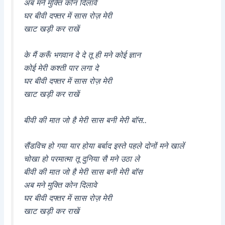
अब मने मुक्ति कोन दिलावे
घर बीवी दफ्तर में सास रोज़ मेरी
खाट खड़ी कर राखें
के मैं करूँ भगवान दे दे तू ही मने कोई ज्ञान
कोई मेरी कश्ती पार लगा दे
घर बीवी दफ्तर में सास रोज़ मेरी
खाट खड़ी कर राखें
बीवी की मात जो है मेरी सास बनी मेरी बॉस..
सैंडविच हो गया यार होया बर्बाद इस्ते पहले दोनों मने खालें
चोखा हो परमात्मा तू दुनिया सै मने उठा ले
बीवी की मात जो है मेरी सास बनी मेरी बॉस
अब मने मुक्ति कोन दिलावे
घर बीवी दफ्तर में सास रोज़ मेरी
खाट खड़ी कर राखें