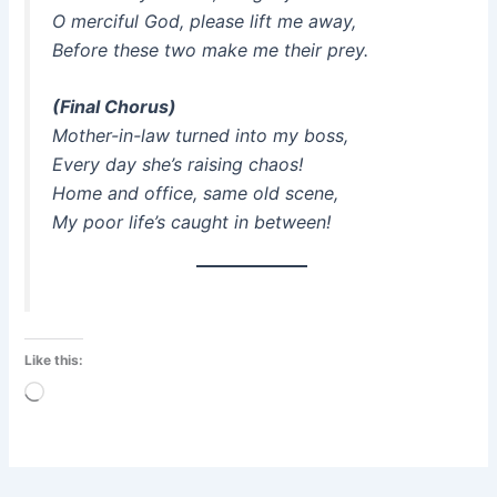
O merciful God, please lift me away,
Before these two make me their prey.
(Final Chorus)
Mother-in-law turned into my boss,
Every day she’s raising chaos!
Home and office, same old scene,
My poor life’s caught in between!
Like this:
Loading…