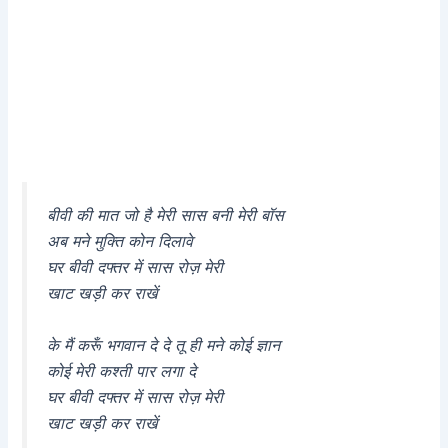
बीवी की मात जो है मेरी सास बनी मेरी बॉस
अब मने मुक्ति कोन दिलावे
घर बीवी दफ्तर में सास रोज़ मेरी
खाट खड़ी कर राखें
के मैं करूँ भगवान दे दे तू ही मने कोई ज्ञान
कोई मेरी कश्ती पार लगा दे
घर बीवी दफ्तर में सास रोज़ मेरी
खाट खड़ी कर राखें