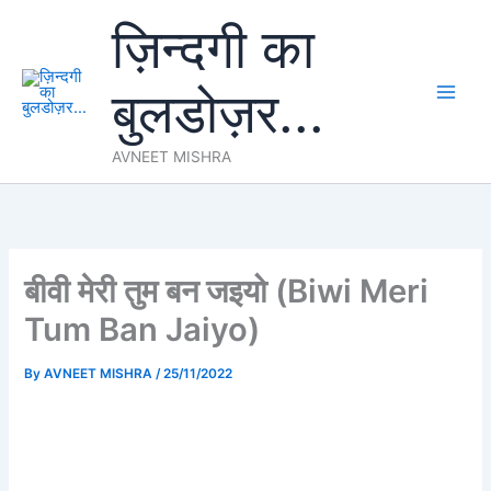
Skip
ज़िन्दगी का
to
content
बुलडोज़र...
AVNEET MISHRA
बीवी मेरी तुम बन जइयो (Biwi Meri
Tum Ban Jaiyo)
By
AVNEET MISHRA
/
25/11/2022