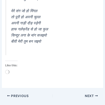
मेरे संग जो हो मिंगल
तो पूरी हो अपनी चुल्ल
अपनी गाड़ी दौड़ पड़ेगी
हाफ गर्लफ्रेंड से हो जा फुल
सिन्दूर लगा के मांग सजइयो
बीवी मेरी तुम बन जइयो
Like this:
Loading…
PREVIOUS
NEXT