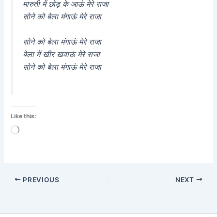
मारुती में छोड़ के आऊं मेरे राजा
सोने को बेला मंगाऊं मेरे राजा
सोने को बेला मंगाऊं मेरे राजा
बेला में खीर खवाऊं मेरे राजा
सोने को बेला मंगाऊं मेरे राजा
Like this:
Loading…
PREVIOUS
NEXT