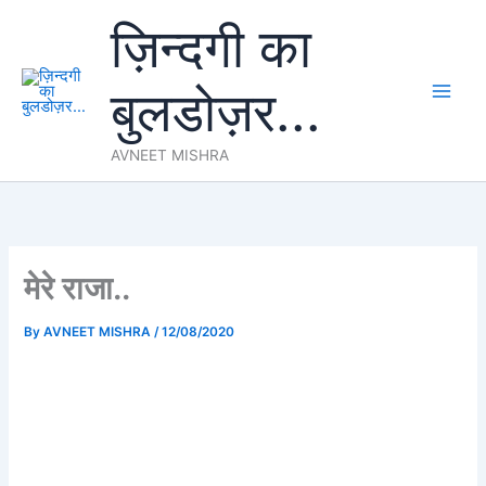
Skip
ज़िन्दगी का
to
content
बुलडोज़र...
AVNEET MISHRA
मेरे राजा..
By
AVNEET MISHRA
/
12/08/2020