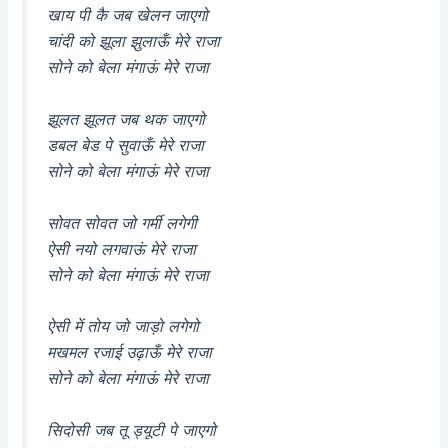
खाय पी कै जब खेलन जाएगो
चांदी को झूला झुलाऊँ मेरे राजा
सोने को बेला मंगाऊं मेरे राजा
झूलत झूलत जब थक जाएगो
डबल बेड पे सुवाऊँ मेरे राजा
सोने को बेला मंगाऊं मेरे राजा
सोवत सोवत जो गर्मी लगेगी
ऐसी नयो लगवाऊं मेरे राजा
सोने को बेला मंगाऊं मेरे राजा
ऐसी में तोय जो जाड़ो लगेगो
मखमल रजाई उढ़ाऊँ मेरे राजा
सोने को बेला मंगाऊं मेरे राजा
सिदोसी जब तू ड्यूटी पे जाएगो