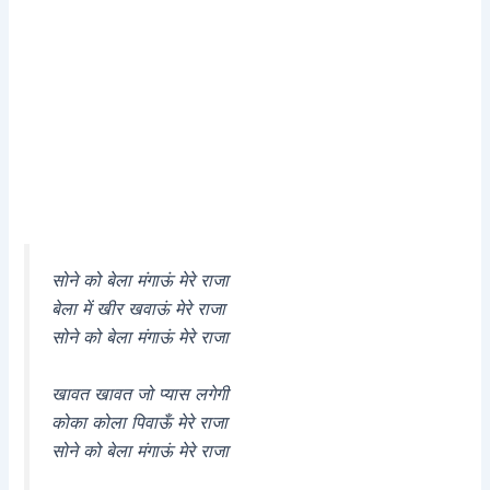
सोने को बेला मंगाऊं मेरे राजा
बेला में खीर खवाऊं मेरे राजा
सोने को बेला मंगाऊं मेरे राजा
खावत खावत जो प्यास लगेगी
कोका कोला पिवाऊँ मेरे राजा
सोने को बेला मंगाऊं मेरे राजा