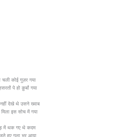
 चली कोई गुज़र गया
रतों पे हो क़ुर्बां गया
नहीं देखे थे उसने ख्वाब
मिला इस सोच में गया
ड़ में थक गए थे कदम
हते हुए गला भर आया