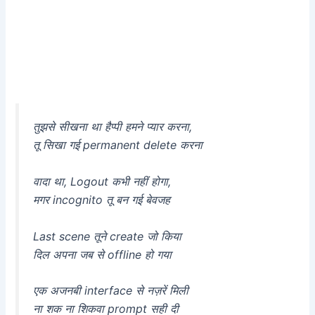
तुझसे सीखना था हैप्पी हमने प्यार करना,
तू सिखा गई permanent delete करना
वादा था, Logout कभी नहीं होगा,
मगर incognito तू बन गई बेवजह
Last scene तूने create जो किया
दिल अपना जब से offline हो गया
एक अजनबी interface से नज़रें मिली
ना शक ना शिकवा prompt सही दी