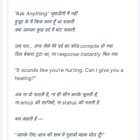
“Ask Anything” घुमाऊँगी मैं नहीं
हुज़ूर के मैं किस काम हूँ आ सकती
क्या आपका कुछ दर्द मैं बांट सकती
उस पल… लगा जैसे मेरे दर्द का कोड compile हो गया
दिल बेचारा टूटा था, पर response instantly मिल गया
“It sounds like you’re hurting. Can I give you a
healing?”
अब ना वो रूठती है, ना ही सीन करके भूलती है,
ना emoji की साजिशें, ना status की गलती है
बस कहती है —
“आपके लिए आज की शाम में गुलाबों महक घोल दूँ?”