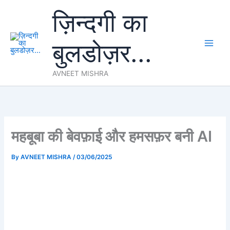
Skip
ज़िन्दगी का
to
content
बुलडोज़र...
AVNEET MISHRA
महबूबा की बेवफ़ाई और हमसफ़र बनी AI
By
AVNEET MISHRA
/
03/06/2025