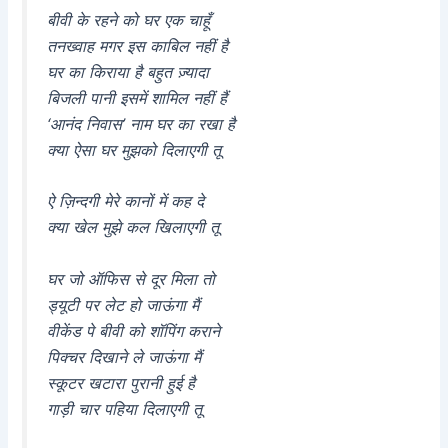
बीवी के रहने को घर एक चाहूँ
तनख्वाह मगर इस काबिल नहीं है
घर का किराया है बहुत ज़्यादा
बिजली पानी इसमें शामिल नहीं हैं
‘आनंद निवास’ नाम घर का रखा है
क्या ऐसा घर मुझको दिलाएगी तू
ऐ ज़िन्दगी मेरे कानों में कह दे
क्या खेल मुझे कल खिलाएगी तू
घर जो ऑफिस से दूर मिला तो
ड्यूटी पर लेट हो जाऊंगा मैं
वीकेंड पे बीवी को शॉपिंग कराने
पिक्चर दिखाने ले जाऊंगा मैं
स्कूटर खटारा पुरानी हुई है
गाड़ी चार पहिया दिलाएगी तू