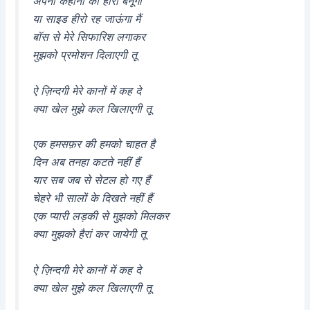
अपनी कहानी का हीरो बनूँगा
या साइड हीरो रह जाऊंगा मैं
बॉस से मेरे सिफारिश लगाकर
मुझको प्रमोशन दिलाएगी तू
ऐ ज़िन्दगी मेरे कानों में कह दे
क्या खेल मुझे कल खिलाएगी तू
एक हमसफ़र की हमको चाहत है
दिन अब तनहा कटते नहीं हैं
यार सब जब से सेटल हो गए हैं
चेहरे भी सालों के दिखते नहीं हैं
एक प्यारी लड़की से मुझको मिलकर
क्या मुझको हैरां कर जायेगी तू
ऐ ज़िन्दगी मेरे कानों में कह दे
क्या खेल मुझे कल खिलाएगी तू