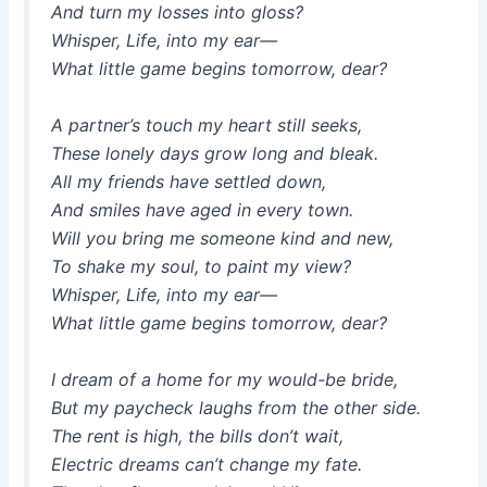
And turn my losses into gloss?
Whisper, Life, into my ear—
What little game begins tomorrow, dear?
A partner’s touch my heart still seeks,
These lonely days grow long and bleak.
All my friends have settled down,
And smiles have aged in every town.
Will you bring me someone kind and new,
To shake my soul, to paint my view?
Whisper, Life, into my ear—
What little game begins tomorrow, dear?
I dream of a home for my would-be bride,
But my paycheck laughs from the other side.
The rent is high, the bills don’t wait,
Electric dreams can’t change my fate.