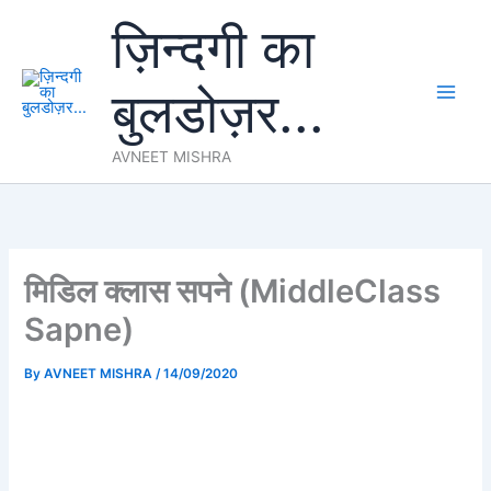
Skip
ज़िन्दगी का
to
content
बुलडोज़र...
AVNEET MISHRA
मिडिल क्लास सपने (MiddleClass
Sapne)
By
AVNEET MISHRA
/
14/09/2020