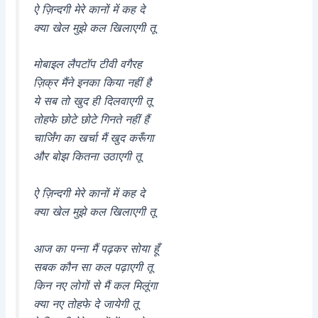
ऐ ज़िन्दगी मेरे कानों में कह दे
क्या खेल मुझे कल खिलाएगी तू
मोबाइल लैपटॉप टीवी वगैरह
ज़िक्र मैंने इनका किया नहीं है
ये सब तो खुद ही दिलवाएगी तू
तोहफे छोटे छोटे गिनते नहीं हैं
चार्जिंग का खर्चा मैं खुद करूँगा
और बोझ कितना उठाएगी तू
ऐ ज़िन्दगी मेरे कानों में कह दे
क्या खेल मुझे कल खिलाएगी तू
आज का पन्ना मैं पढ़कर सोया हूँ
सबक कौन सा कल पढ़ाएगी तू
किन नए लोगों से मैं कल मिलूंगा
क्या नए तोहफे दे जायेगी तू