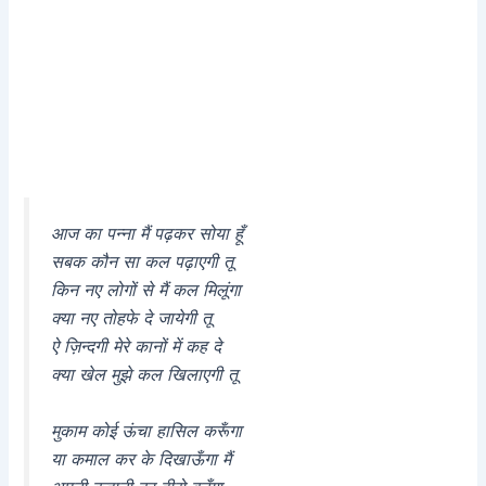
आज का पन्ना मैं पढ़कर सोया हूँ
सबक कौन सा कल पढ़ाएगी तू
किन नए लोगों से मैं कल मिलूंगा
क्या नए तोहफे दे जायेगी तू
ऐ ज़िन्दगी मेरे कानों में कह दे
क्या खेल मुझे कल खिलाएगी तू
मुकाम कोई ऊंचा हासिल करूँगा
या कमाल कर के दिखाऊँगा मैं