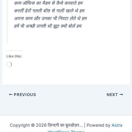
काम ऑफिस का मैडम से कैसे करवाते हम
करतीं ढेरों गलती बॉस से गाली खाते थे हम
अपना काम और उनका भी निपटा लेते थे हम
हमें भी अच्छी लगती थी झूठ क्यों बोलें हम
Like this:
Loading…
PREVIOUS
NEXT
Copyright © 2026 ज़िन्दगी का बुलडोज़र... | Powered by
Astra