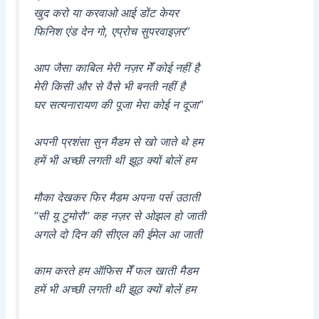
खुद करो या करवाओ आई डोंट केयर
फिनिश एंड देन गो, एप्रोच सुपरवाइज़र”
आप जैसा काबिल मेरी नज़र मेँ कोई नहीं है
मेरी किसी और से वैसे भी बनती नहीं है
घर सत्यनारायण की पूजा मेरा कोई न दूजा”
अपनी प्रशंसा सुन मैडम से खो जाते थे हम
हमें भी अच्छी लगती थी झूठ क्यों बोलें हम
मौका देखकर फिर मैडम अपना पर्स उठाती
“सी यू टुमोरौ” कह नज़र से ओझल हो जाती
अगले दो दिन की सीएल की ईमेल आ जाती
काम करते हम ऑफिस मेँ फल खाती मैडम
हमें भी अच्छी लगती थी झूठ क्यों बोलें हम