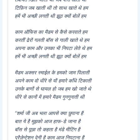
टिफ़िन जब खाती थी तो साथ खाते थे हम
हमें भी अच्छी लगती थी झूठ क्यों बोलें हम
काम ऑफिस का मैडम से कैसे करवाते हम
करतीं ढेरों गलती बॉस से गाली खाते थे हम
अपना काम और उनका भी निपटा लेते थे हम
हमें भी अच्छी लगती थी झूठ क्यों बोलें हम
मैडम अक्सर स्माईल के हमको जाम पिलाती
अपने काम वो धीरे से यों हमारे काँधे टिकाती
उनके बाणों से घायल हो जब हम खो जाते थे
धीरे से कानों में हमारे मैडम गुनगुनाती थी
“शर्मा जी अब भला आपसे क्या छुपाना है
बात ये है मुझको आज हाफ-डे जाना है
बॉस से पूछा तो कहता है मंडे मीटिंग है
प्रैज़ेन्टेशन देनी है काम आज निपटाना है