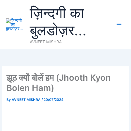
Skip
ज़िन्दगी का
to
content
बुलडोज़र...
AVNEET MISHRA
झूठ क्यों बोलें हम (Jhooth Kyon
Bolen Ham)
By
AVNEET MISHRA
/
20/07/2024