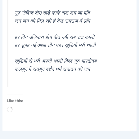
गुरु गोविन्द दोउ खड़े काके चल लग जा पाँव
जन जन को मिल रही है देख रामराज में छाँव
हर दिन उजियारा होय बीत गयीं सब रात काली
हर सुबह नई आशा तीन पहर खुशियों भरी थाली
खुशियों से भरी अपनी थाली विश्व गुरु भारतोदय
कलयुग में सतयुग दर्शन धर्म सनातन की जय
Like this:
Loading…