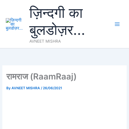
Skip
ज़िन्दगी का
to
content
बुलडोज़र...
AVNEET MISHRA
रामराज (RaamRaaj)
By
AVNEET MISHRA
/
26/06/2021