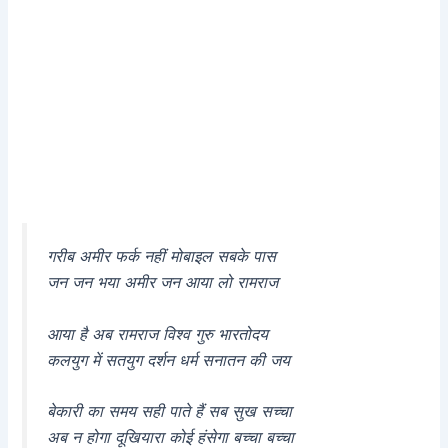
गरीब अमीर फर्क नहीं मोबाइल सबके पास
जन जन भया अमीर जन आया लो रामराज
आया है अब रामराज विश्व गुरु भारतोदय
कलयुग में सतयुग दर्शन धर्म सनातन की जय
बेकारी का समय सही पाते हैं सब सुख सच्चा
अब न होगा दूखियारा कोई हंसेगा बच्चा बच्चा