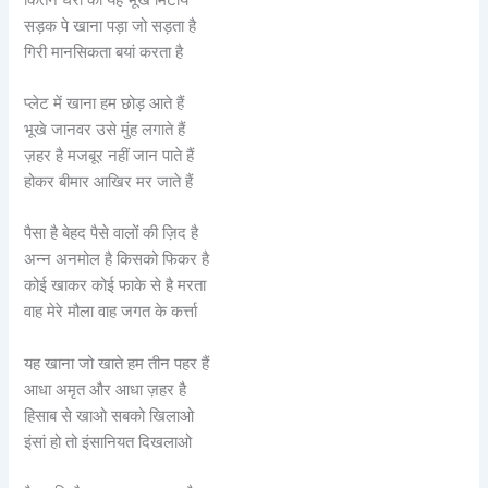
सड़क पे खाना पड़ा जो सड़ता है
गिरी मानसिकता बयां करता है
प्लेट में खाना हम छोड़ आते हैं
भूखे जानवर उसे मुंह लगाते हैं
ज़हर है मजबूर नहीं जान पाते हैं
होकर बीमार आखिर मर जाते हैं
पैसा है बेहद पैसे वालों की ज़िद है
अन्न अनमोल है किसको फिकर है
कोई खाकर कोई फाके से है मरता
वाह मेरे मौला वाह जगत के कर्त्ता
यह खाना जो खाते हम तीन पहर हैं
आधा अमृत और आधा ज़हर है
हिसाब से खाओ सबको खिलाओ
इंसां हो तो इंसानियत दिखलाओ