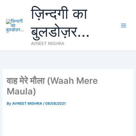
Skip
ज़िन्दगी का
to
content
बुलडोज़र...
AVNEET MISHRA
वाह मेरे मौला (Waah Mere
Maula)
By
AVNEET MISHRA
/
08/08/2021