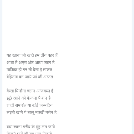
यह खाना जो खाते हम तीन पहर हैं
आधा है अमृत और आधा ज़हर है
माफिक हो गर तो देता है ताकत
बेहिसाब बन जाये जां की आफत
कैसा घिनौना चलन आजकल है
झूठे खाने को फेंकना फैशन है
शादी समारोह या कोई जन्मदिन
सड़ते खाने पे चालू मक्खी नर्तन है
बचा खाना गरीब के मुंह लग जाये
कितने घरों की यह भूख मिटाये