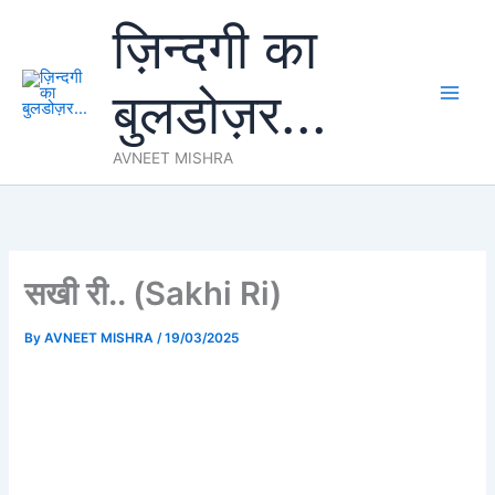
Skip
ज़िन्दगी का
to
content
बुलडोज़र...
AVNEET MISHRA
सखी री.. (Sakhi Ri)
By
AVNEET MISHRA
/
19/03/2025