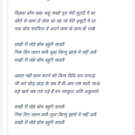
पिछला बॉस कहा कहूं सखी पूरा मेरी मुट्ठी में था
औरों से काम ले लेता था वह जो मेरी ड्यूटी में था
नया बॉस सरफिरा है अपने काम से काम ही राखै
सखी री मोहे बॉस बहुरि सतावै
निस दिन जतन करूँ मुआ किन्तु झांसे में नहीं आवै
सखी री मोहे बॉस बहुरि सतावै
आदत नहीं काम करने की किस विधि पार लगाऊं
जी करे छोड़ छाड़ के सब मैं वी-आर-एस चली जाऊं
बड़े खर्च सब गले पड़े हैं मन व्याकुल अति अकुलावै
सखी री मोहे बॉस बहुरि सतावै
निस दिन जतन करूँ मुआ किन्तु झांसे में नहीं आवै
सखी री मोहे बॉस बहुरि सतावै