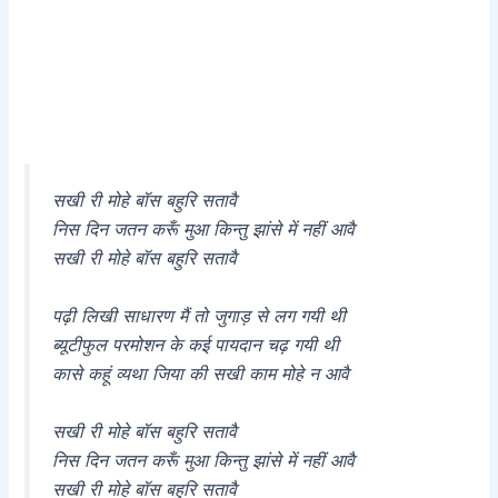
सखी री मोहे बॉस बहुरि सतावै
निस दिन जतन करूँ मुआ किन्तु झांसे में नहीं आवै
सखी री मोहे बॉस बहुरि सतावै
पढ़ी लिखी साधारण मैं तो जुगाड़ से लग गयी थी
ब्यूटीफुल परमोशन के कई पायदान चढ़ गयी थी
कासे कहूं व्यथा जिया की सखी काम मोहे न आवै
सखी री मोहे बॉस बहुरि सतावै
निस दिन जतन करूँ मुआ किन्तु झांसे में नहीं आवै
सखी री मोहे बॉस बहुरि सतावै