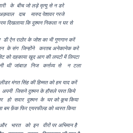
री के बीच जो लड़े मृत्यु से न डरे
क़वाल दाब मारुद पेशावर गरजे
रम दिखलाया कि दुश्मन निकला न घर से
ल डी ऐन राठोर के जोश का भी गुणगान करें
ान के संग जिन्होंने करतब अनेकानेक करे
 जेट को दहकाया खुद आग की लपटों में लिपटा
नी थी जांबाज़ निज कर्त्तव्य से न टला
 लीडर मंगत सिंह की हिम्मत को हम याद करें
 अपनी जिसने दुश्मन के हौसले पस्त किये
पर हो सवार दुश्मन के घर को कूच किया
ा बम फ़ेंक फिर एयरफील्ड को ध्वस्त किया
 और भारत को इन वीरों पर अभिमान है