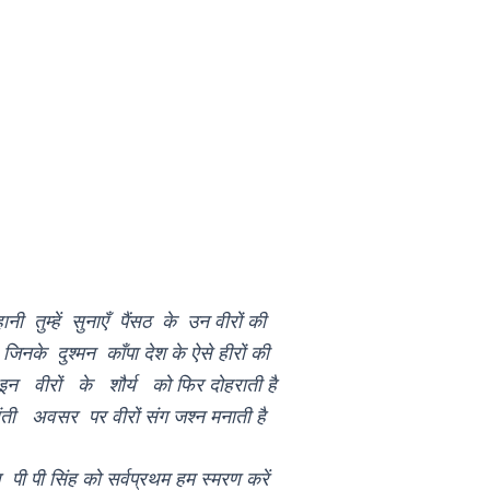
तुम्हें सुनाएँ पैंसठ के उन वीरों की
नके दुश्मन काँपा देश के ऐसे हीरों की
इन वीरों के शौर्य को फिर दोहराती है
ंती अवसर पर वीरों संग जश्न मनाती है
 पी पी सिंह को सर्वप्रथम हम स्मरण करें