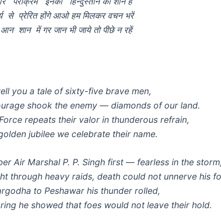
और पराक्रम इनका हिन्दुस्तान की शान है
य से प्रेरित होंगे आओ हम मिलकर वचन भरें
 शान में गर जान भी जाये तो पीछे न रहें
ell you a tale of sixty-five brave men,
ourage shook the enemy — diamonds of our land.
Force repeats their valor in thunderous refrain,
golden jubilee we celebrate their name.
 Air Marshal P. P. Singh first — fearless in the storm
ht through heavy raids, death could not unnerve his f
rgodha to Peshawar his thunder rolled,
ring he showed that foes would not leave their hold.