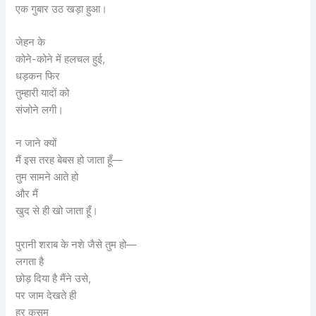
एक गुबार उठ खड़ा हुआ।
जेहन के
कोने-कोने में हलचल हुई,
धड़कन फिर
तुम्हारी यादों को
संजोने लगी।
न जाने क्यों
मैं इस तरह बेबस हो जाता हूँ—
तुम सामने आते हो
और मैं
खुद से ही खो जाता हूँ।
पुरानी शराब के नशे जैसे तुम हो—
लगता है
छोड़ दिया है मैंने उसे,
पर जाम देखते ही
हर कसम