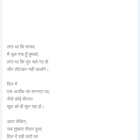
लगा था कि शायद
मैं भूल गया हूँ तुमको,
लगा था कि तुम चले गए हो
और लौटकर नहीं आओगे।
दिल में
एक अजीब-सा सन्नाटा था,
जैसे कोई वीराना
खुद को ही सुन रहा हो।
आज लेकिन,
जब तुम्हारा दीदार हुआ,
दिल में दबी यादों का