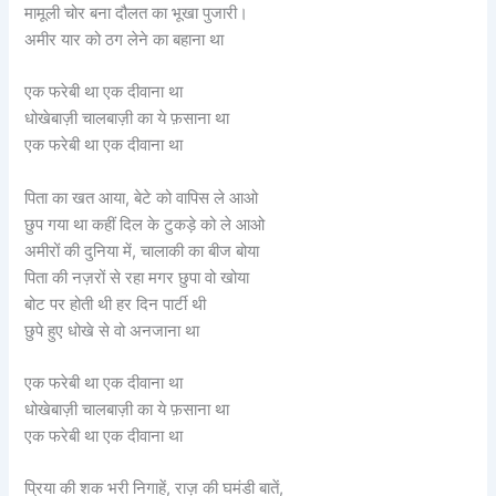
मामूली चोर बना दौलत का भूखा पुजारी।
अमीर यार को ठग लेने का बहाना था
एक फरेबी था एक दीवाना था
धोखेबाज़ी चालबाज़ी का ये फ़साना था
एक फरेबी था एक दीवाना था
पिता का खत आया, बेटे को वापिस ले आओ
छुप गया था कहीं दिल के टुकड़े को ले आओ
अमीरों की दुनिया में, चालाकी का बीज बोया
पिता की नज़रों से रहा मगर छुपा वो खोया
बोट पर होती थी हर दिन पार्टी थी
छुपे हुए धोखे से वो अनजाना था
एक फरेबी था एक दीवाना था
धोखेबाज़ी चालबाज़ी का ये फ़साना था
एक फरेबी था एक दीवाना था
प्रिया की शक भरी निगाहें, राज़ की घमंडी बातें,