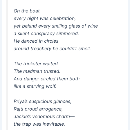
On the boat
every night was celebration,
yet behind every smiling glass of wine
a silent conspiracy simmered.
He danced in circles
around treachery he couldn’t smell.
The trickster waited.
The madman trusted.
And danger circled them both
like a starving wolf.
Priya’s suspicious glances,
Raj’s proud arrogance,
Jackie’s venomous charm—
the trap was inevitable.