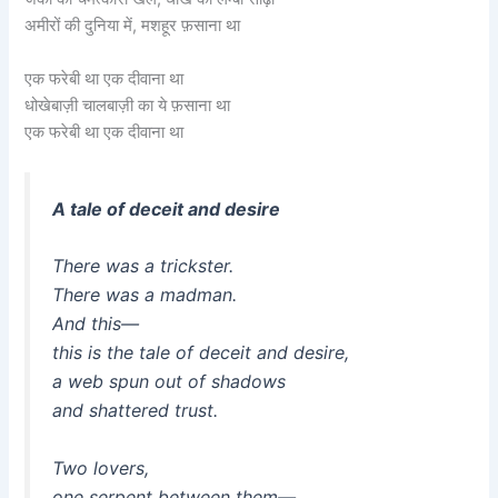
अमीरों की दुनिया में, मशहूर फ़साना था
एक फरेबी था एक दीवाना था
धोखेबाज़ी चालबाज़ी का ये फ़साना था
एक फरेबी था एक दीवाना था
A tale of deceit and desire
There was a trickster.
There was a madman.
And this—
this is the tale of deceit and desire,
a web spun out of shadows
and shattered trust.
Two lovers,
one serpent between them—