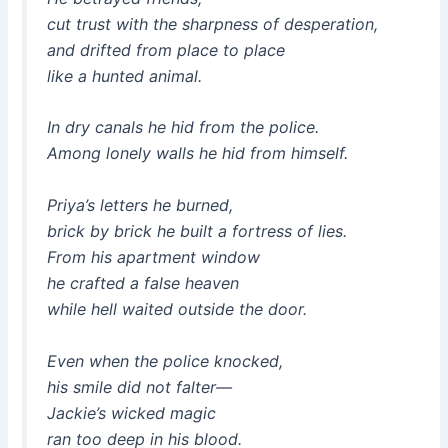
cut trust with the sharpness of desperation,
and drifted from place to place
like a hunted animal.
In dry canals he hid from the police.
Among lonely walls he hid from himself.
Priya’s letters he burned,
brick by brick he built a fortress of lies.
From his apartment window
he crafted a false heaven
while hell waited outside the door.
Even when the police knocked,
his smile did not falter—
Jackie’s wicked magic
ran too deep in his blood.