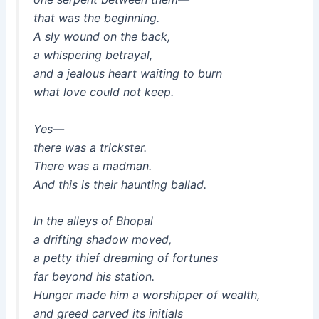
that was the beginning.
A sly wound on the back,
a whispering betrayal,
and a jealous heart waiting to burn
what love could not keep.
Yes—
there was a trickster.
There was a madman.
And this is their haunting ballad.
In the alleys of Bhopal
a drifting shadow moved,
a petty thief dreaming of fortunes
far beyond his station.
Hunger made him a worshipper of wealth,
and greed carved its initials