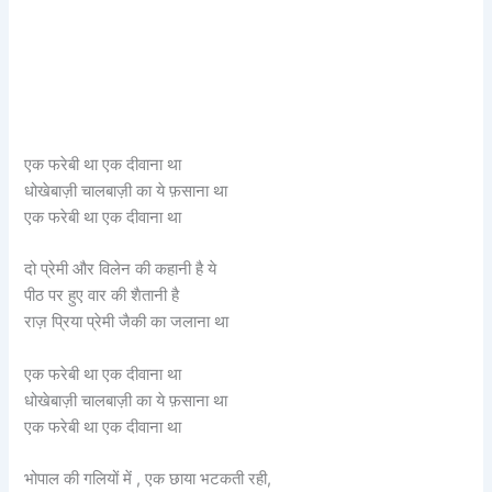
एक फरेबी था एक दीवाना था
धोखेबाज़ी चालबाज़ी का ये फ़साना था
एक फरेबी था एक दीवाना था
दो प्रेमी और विलेन की कहानी है ये
पीठ पर हुए वार की शैतानी है
राज़ प्रिया प्रेमी जैकी का जलाना था
एक फरेबी था एक दीवाना था
धोखेबाज़ी चालबाज़ी का ये फ़साना था
एक फरेबी था एक दीवाना था
भोपाल की गलियों में , एक छाया भटकती रही,