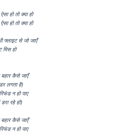
ऐसा हो तो क्या हो
ऐसा हो तो क्या हो
ी फ्लाइट से जो जाएँ
ट मिस हो
े बहार कैसे जाएँ
 डर लगता है)
िफंड न हो पाए
 डरा रहे हो)
े बहार कैसे जाएँ
िफंड न हो पाए