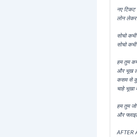
नए टिकट क
लोन लेकर 
सोचो कभी 
सोचो कभी 
हम तुम कभी 
और भूख 
कसम से कु
चाहे भूखा
हम तुम जो 
और फ्लाइ
AFTER 