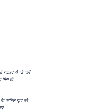
ी फ्लाइट से जो जाएँ
ट मिस हो
ने के काबिल खुद को
ाएं