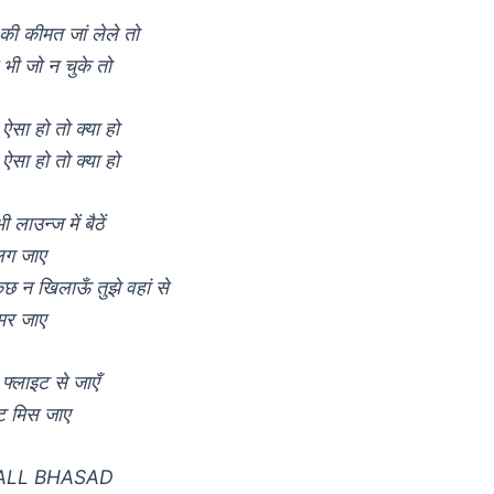
ी कीमत जां लेले तो
भी जो न चुके तो
ऐसा हो तो क्या हो
ऐसा हो तो क्या हो
लाउन्ज में बैठें
लग जाए
छ न खिलाऊँ तुझे वहां से
 मर जाए
फ्लाइट से जाएँ
ट मिस जाए
ALL BHASAD