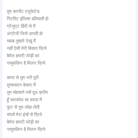
तुम कान्वेंट एजुकेटेड
गिटपिट इंग्लिश बतियाती हो
ग्रेजुएट हिंदी से मैं
अंग्रेजी जिसे डराती हो
ख्वाब तुम्हारे देखूं मैं
नहीं ऐसी मेरी बिसात प्रिये
बेमेल हमारी जोड़ी का
नामुमकिन है मिलन प्रिये
काया से तुम भरी पूरी
शुष्कबदन बेचारा मैं
तुम श्वेतवर्ण ज्यों दूध क्रीम
हूँ चारकोल सा काला मैं
फुट से तुम लोहा लेती
संघर्ष मेरा इंचों से प्रिये
बेमेल हमारी जोड़ी का
नामुमकिन है मिलन प्रिये