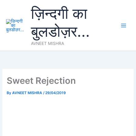
Skip
ज़िन्दगी का
to
content
बुलडोज़र...
AVNEET MISHRA
Sweet Rejection
By
AVNEET MISHRA
/
29/04/2019