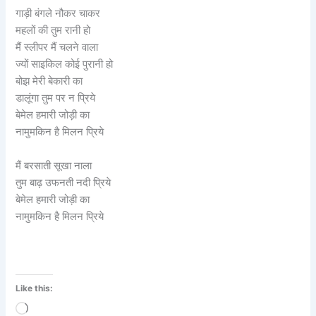
गाड़ी बंगले नौकर चाकर
महलों की तुम रानी हो
मैं स्लीपर मैं चलने वाला
ज्यों साइकिल कोई पुरानी हो
बोझ मेरी बेकारी का
डालूंगा तुम पर न प्रिये
बेमेल हमारी जोड़ी का
नामुमकिन है मिलन प्रिये
मैं बरसाती सूखा नाला
तुम बाढ़ उफनती नदी प्रिये
बेमेल हमारी जोड़ी का
नामुमकिन है मिलन प्रिये
Like this:
Loading…