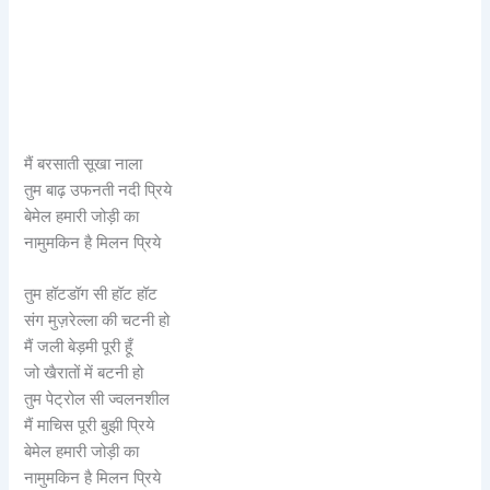
मैं बरसाती सूखा नाला
तुम बाढ़ उफनती नदी प्रिये
बेमेल हमारी जोड़ी का
नामुमकिन है मिलन प्रिये
तुम हॉटडॉग सी हॉट हॉट
संग मुज़रेल्ला की चटनी हो
मैं जली बेड़मी पूरी हूँ
जो खैरातों में बटनी हो
तुम पेट्रोल सी ज्वलनशील
मैं माचिस पूरी बुझी प्रिये
बेमेल हमारी जोड़ी का
नामुमकिन है मिलन प्रिये