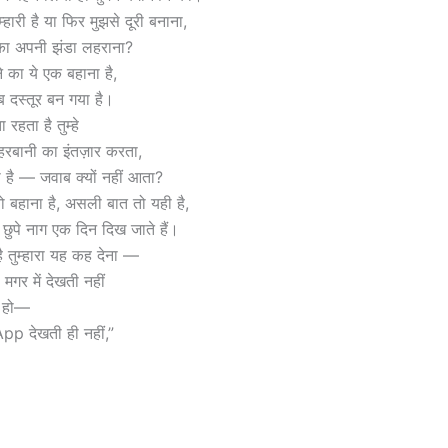
्हारी है या फिर मुझसे दूरी बनाना,
 का अपनी झंडा लहराना?
का ये एक बहाना है,
अब दस्तूर बन गया है।
 रहता है तुम्हे
हरबानी का इंतज़ार करता,
है — जवाब क्यों नहीं आता?
हाना है, असली बात तो यही है,
 छुपे नाग एक दिन दिख जाते हैं।
 तुम्हारा यह कह देना —
गर में देखती नहीं
ी हो—
pp देखती ही नहीं,”