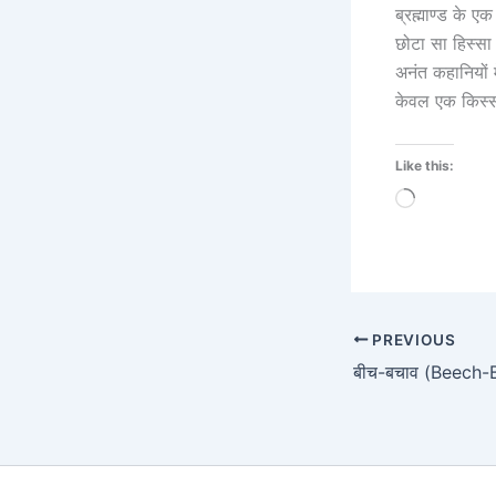
ब्रह्माण्ड के ए
छोटा सा हिस्सा 
अनंत कहानियों 
केवल एक किस्सा
Like this:
Loading…
PREVIOUS
बीच-बचाव (Beech-