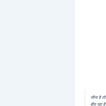
जीना है त
बीत रहा है