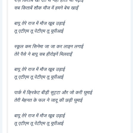
रोज़ किताबें खो देते थे नहीं होती थी पढ़ाई
सब किताबें शौक मौज में हमने बेच खाईं
बापू तेरे राज में मौज खूब उड़ाई
तू एटीएम तू पेटीएम तू यूपीआई
स्कूल कम सिनेमा जा जा कर लाइन लगाई
तेरे पैसे ने बापू सब हीरोइनें मिलवाईं
बापू तेरे राज में मौज खूब उड़ाई
तू एटीएम तू पेटीएम तू यूपीआई
पार्क में क्रिकेट बीड़ी सुट्टा और जो करी घुमाई
तेरी मेहनत के फल ने जादू की छड़ी घुमाई
बापू तेरे राज में मौज खूब उड़ाई
तू एटीएम तू पेटीएम तू यूपीआई