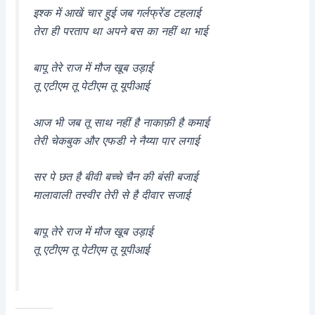
इश्क में आखें चार हुई जब गर्लफ्रेंड टहलाई
तेरा ही परताप था अपने बस का नहीं था भाई
बापू तेरे राज में मौज खूब उड़ाई
तू एटीएम तू पेटीएम तू यूपीआई
आज भी जब तू साथ नहीं है नाकाफ़ी है कमाई
तेरी चेकबुक और एफडी ने नैय्या पार लगाई
सर पे छत है बीवी बच्चे चैन की बंसी बजाई
मालावाली तस्वीर तेरी से है दीवार सजाई
बापू तेरे राज में मौज खूब उड़ाई
तू एटीएम तू पेटीएम तू यूपीआई