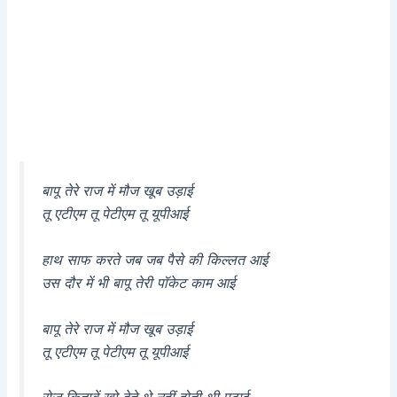
बापू तेरे राज में मौज खूब उड़ाई
तू एटीएम तू पेटीएम तू यूपीआई
हाथ साफ करते जब जब पैसे की किल्लत आई
उस दौर में भी बापू तेरी पॉकेट काम आई
बापू तेरे राज में मौज खूब उड़ाई
तू एटीएम तू पेटीएम तू यूपीआई