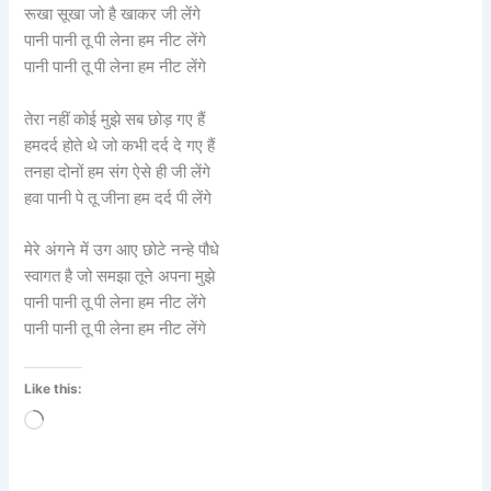
रूखा सूखा जो है खाकर जी लेंगे
पानी पानी तू पी लेना हम नीट लेंगे
पानी पानी तू पी लेना हम नीट लेंगे
तेरा नहीं कोई मुझे सब छोड़ गए हैं
हमदर्द होते थे जो कभी दर्द दे गए हैं
तनहा दोनों हम संग ऐसे ही जी लेंगे
हवा पानी पे तू जीना हम दर्द पी लेंगे
मेरे अंगने में उग आए छोटे नन्हे पौधे
स्वागत है जो समझा तूने अपना मुझे
पानी पानी तू पी लेना हम नीट लेंगे
पानी पानी तू पी लेना हम नीट लेंगे
Like this:
Loading…