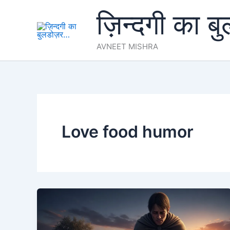
Skip
ज़िन्दगी का ब
to
content
AVNEET MISHRA
Love food humor