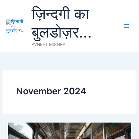
Skip
ज़िन्दगी का
to
content
बुलडोज़र...
AVNEET MISHRA
November 2024