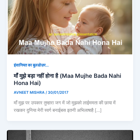
इंसानियत का बुलडोज़र…
माँ मुझे बड़ा नहीं होना है (Maa Mujhe Bada Nahi
Hona Hai)
AVNEET MISHRA
/
30/01/2017
माँ मुझ पर उपकार तुम्हारा जग में जो मुझको लाईममता की छाया में
रखकर दुनिया मेरी स्वर्ग बनाईबस इतनी अभिलाषाहै […]