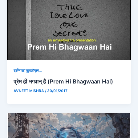
दर्शन का बुलडोज़र…
प्रेम ही भगवान् है (Prem Hi Bhagwaan Hai)
AVNEET MISHRA
/
30/01/2017