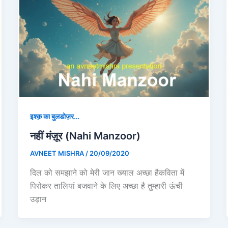
इश्क़ का बुलडोज़र…
नहीं मंज़ूर (Nahi Manzoor)
AVNEET MISHRA
/
20/09/2020
दिल को समझाने को मेरी जान ख्याल अच्छा हैकविता में
पिरोकर तालियां बजवाने के लिए अच्छा है तुम्हारी ऊंची
उड़ान