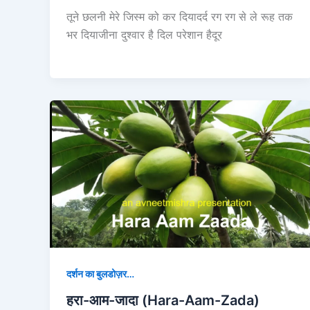
तूने छलनी मेरे जिस्म को कर दियादर्द रग रग से ले रूह तक
भर दियाजीना दुश्वार है दिल परेशान हैदूर
दर्शन का बुलडोज़र…
हरा-आम-जादा (Hara-Aam-Zada)