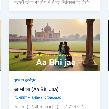
पढ़ाएगी तूकिन नए लोगों से मैं कल मिलूंगाक्या नए तोहफे
इश्क़ का बुलडोज़र…
आ भी जा (Aa Bhi Jaa)
AVNEET MISHRA
/
10/09/2020
ख्वामखां ही किसी से उलझते नहींमन किसी से भी मैला