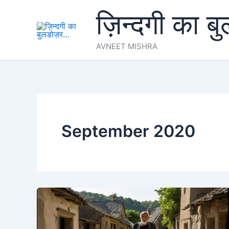
Skip
ज़िन्दगी का ब
to
content
AVNEET MISHRA
September 2020