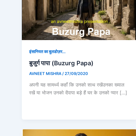
इंसानियत का बुलडोज़र…
बुजुर्ग पापा (Buzurg Papa)
AVNEET MISHRA
/
27/09/2020
अपनी यह सामर्थ्य कहाँ कि उनको साथ रखेंउनका ख्याल
रखें या भोजन उनको देंपापा बड़े हैं घर के उनको प्यार […]