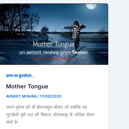
हास्य का बुलडोज़र…
Mother Tongue
AVNEET MISHRA
/
17/09/2020
अपने मुकेश की माँ बीमारबहुत बीमार थी क्योंकि वह
गुटखेकी बुरी लत की शिकार थीतम्बाकू के अधिक सेवन
सेमाँ के