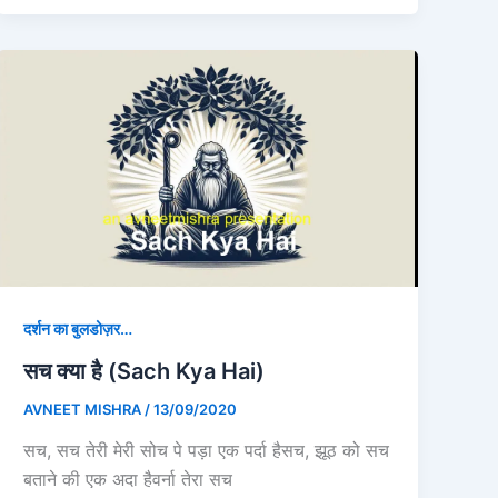
दर्शन का बुलडोज़र…
सच क्या है (Sach Kya Hai)
AVNEET MISHRA
/
13/09/2020
सच, सच तेरी मेरी सोच पे पड़ा एक पर्दा हैसच, झूठ को सच
बताने की एक अदा हैवर्ना तेरा सच