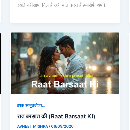
रखते नहींसाफ़ दिल है खरी बात करते हैं हमसिर्फ अपने
इश्क़ का बुलडोज़र…
रात बरसात की (Raat Barsaat Ki)
AVNEET MISHRA
/
06/09/2020