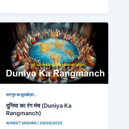
तरन्नुम का बुलडोज़र…
दुनिया का रंग मंच (Duniya Ka
Rangmanch)
AVNEET MISHRA
/
09/09/2020