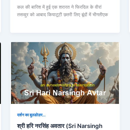
कल की बारिश में हुई एक शरारत ने फिरदिल के वीरां
तसव्वुर को आबाद कियाटूटी छतरी लिए बूंदों में भीगतीएक
दर्शन का बुलडोज़र…
श्री हरि नरसिंह अवतार (Sri Narsingh