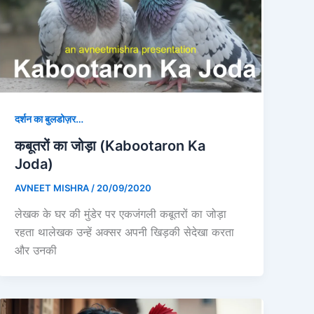
दर्शन का बुलडोज़र…
कबूतरों का जोड़ा (Kabootaron Ka
Joda)
AVNEET MISHRA
/
20/09/2020
लेखक के घर की मुंडेर पर एकजंगली कबूतरों का जोड़ा
रहता थालेखक उन्हें अक्सर अपनी खिड़की सेदेखा करता
और उनकी