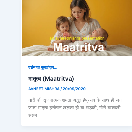
दर्शन का बुलडोज़र…
मातृत्व (Maatritva)
AVNEET MISHRA
/
20/09/2020
नारी की सृजनात्मक क्षमता अद्भुत हैप्रसव के साथ ही जग
जाता मातृत्व हैसंतान लड़का हो या लड़की, गोरी याकाली
सक्षम